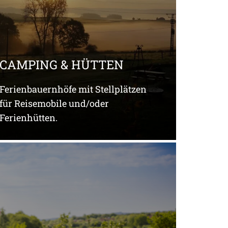
CAMPING & HÜTTEN
Ferienbauernhöfe mit Stellplätzen
für Reisemobile und/oder
Ferienhütten.