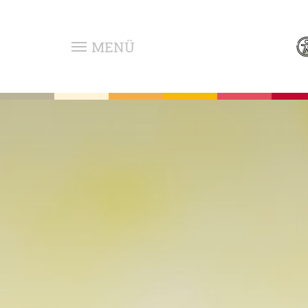
Zum Hauptinhalt springen
MENÜ