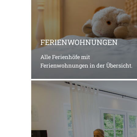
FERIENWOHNUNGEN
Alle Ferienhöfe mit
Ferienwohnungen in der Übersicht.