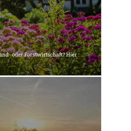
and- oder Forstwirtschaft? Hier