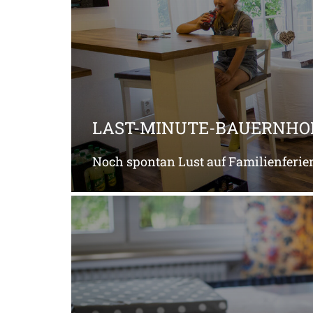
LAST-MINUTE-BAUERNHO
Noch spontan Lust auf Familienferien?