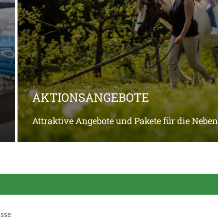
AKTIONSANGEBOTE
Attraktive Angebote und Pakete für die Nebens