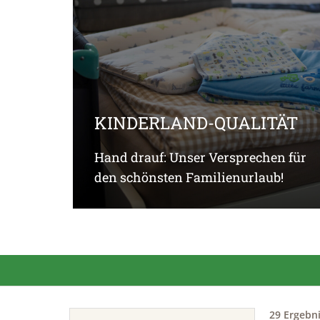
KINDERLAND-QUALITÄT
Hand drauf: Unser Versprechen für
den schönsten Familienurlaub!