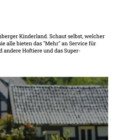
berger Kinderland. Schaut selbst, welcher
ie alle bieten das "Mehr" an Service für
d andere Hoftiere und das Super-