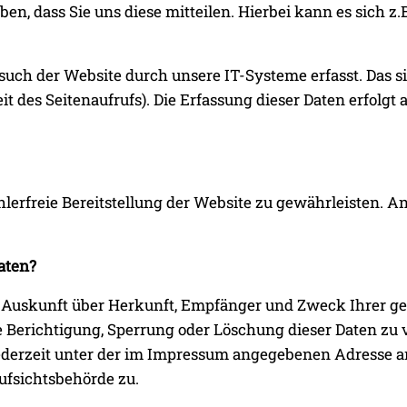
, dass Sie uns diese mitteilen. Hierbei kann es sich z.B
ch der Website durch unsere IT-Systeme erfasst. Das sin
t des Seitenaufrufs). Die Erfassung dieser Daten erfolgt
ehlerfreie Bereitstellung der Website zu gewährleisten. 
aten?
ch Auskunft über Herkunft, Empfänger und Zweck Ihrer 
e Berichtigung, Sperrung oder Löschung dieser Daten zu
derzeit unter der im Impressum angegebenen Adresse a
ufsichtsbehörde zu.