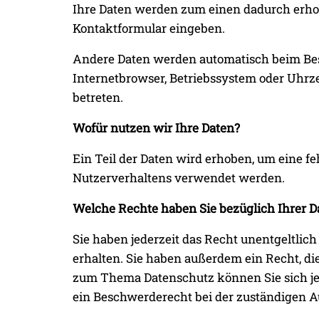
Ihre Daten werden zum einen dadurch erhoben
Kontaktformular eingeben.
Andere Daten werden automatisch beim Besu
Internetbrowser, Betriebssystem oder Uhrzei
betreten.
Wofür nutzen wir Ihre Daten?
Ein Teil der Daten wird erhoben, um eine f
Nutzerverhaltens verwendet werden.
Welche Rechte haben Sie bezüglich Ihrer D
Sie haben jederzeit das Recht unentgeltli
erhalten. Sie haben außerdem ein Recht, di
zum Thema Datenschutz können Sie sich je
ein Beschwerderecht bei der zuständigen A