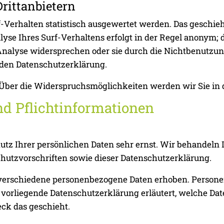
rittanbietern
Verhalten statistisch ausgewertet werden. Das geschieh
e Ihres Surf-Verhaltens erfolgt in der Regel anonym; 
nalyse widersprechen oder sie durch die Nichtbenutzung
nden Datenschutzerklärung.
Über die Widerspruchsmöglichkeiten werden wir Sie in 
nd Pflichtinformationen
hutz Ihrer persönlichen Daten sehr ernst. Wir behandeln
hutzvorschriften sowie dieser Datenschutzerklärung.
verschiedene personenbezogene Daten erhoben. Personen
e vorliegende Datenschutzerklärung erläutert, welche Da
ck das geschieht.