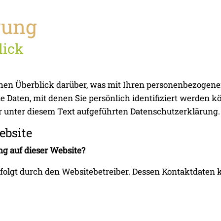
rung
lick
hen Überblick darüber, was mit Ihren personenbezogenen
e Daten, mit denen Sie persönlich identifiziert werden 
unter diesem Text aufgeführten Datenschutzerklärung.
ebsite
ng auf dieser Website?
erfolgt durch den Websitebetreiber. Dessen Kontaktdate