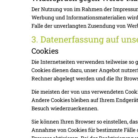
Der Nutzung von im Rahmen der Impressums
Werbung und Informationsmaterialien wird h
Falle der unverlangten Zusendung von Wer
3. Datenerfassung auf uns
Cookies
Die Internetseiten verwenden teilweise so
Cookies dienen dazu, unser Angebot nutzerf
Rechner abgelegt werden und die Ihr Brows
Die meisten der von uns verwendeten Cooki
Andere Cookies bleiben auf Ihrem Endgerät 
Besuch wiederzuerkennen.
Sie können Ihren Browser so einstellen, das
Annahme von Cookies für bestimmte Fälle o