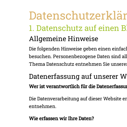
Datenschutzerklä
1. Datenschutz auf einen B
Allgemeine Hinweise
Die folgenden Hinweise geben einen einfac
besuchen. Personenbezogene Daten sind all
Thema Datenschutz entnehmen Sie unserer 
Datenerfassung auf unserer W
Wer ist verantwortlich für die Datenerfassu
Die Datenverarbeitung auf dieser Website 
entnehmen.
Wie erfassen wir Ihre Daten?