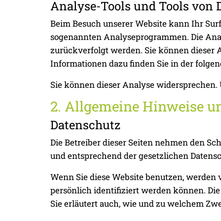
Analyse-Tools und Tools von D
Beim Besuch unserer Website kann Ihr Surf-
sogenannten Analyseprogrammen. Die Analys
zurückverfolgt werden. Sie können dieser A
Informationen dazu finden Sie in der folge
Sie können dieser Analyse widersprechen. 
2. Allgemeine Hinweise u
Datenschutz
Die Betreiber dieser Seiten nehmen den Sc
und entsprechend der gesetzlichen Datensc
Wenn Sie diese Website benutzen, werden 
persönlich identifiziert werden können. Di
Sie erläutert auch, wie und zu welchem Zwe