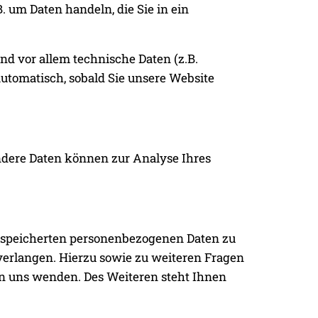
. um Daten handeln, die Sie in ein
d vor allem technische Daten (z.B.
 automatisch, sobald Sie unsere Website
Andere Daten können zur Analyse Ihres
gespeicherten personenbezogenen Daten zu
 verlangen. Hierzu sowie zu weiteren Fragen
n uns wenden. Des Weiteren steht Ihnen