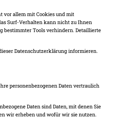
t vor allem mit Cookies und mit
das Surf-Verhalten kann nicht zu Ihnen
 bestimmter Tools verhindern. Detaillierte
dieser Datenschutzerklärung informieren.
 Ihre personenbezogenen Daten vertraulich
bezogene Daten sind Daten, mit denen Sie
ten wir erheben und wofür wir sie nutzen.