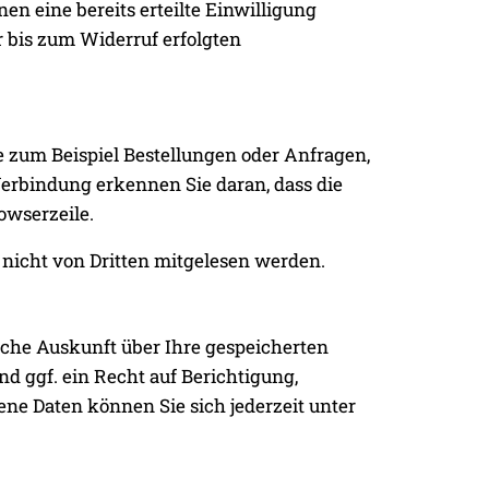
n eine bereits erteilte Einwilligung
r bis zum Widerruf erfolgten
e zum Beispiel Bestellungen oder Anfragen,
Verbindung erkennen Sie daran, dass die
owserzeile.
, nicht von Dritten mitgelesen werden.
iche Auskunft über Ihre gespeicherten
 ggf. ein Recht auf Berichtigung,
e Daten können Sie sich jederzeit unter