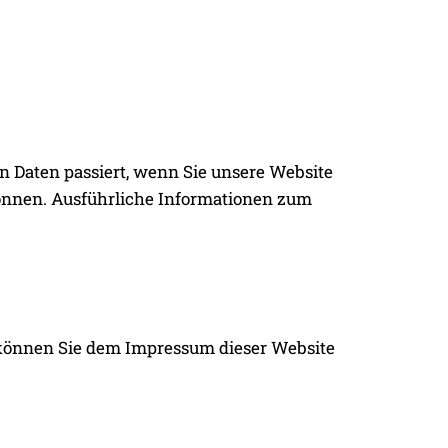
 Daten passiert, wenn Sie unsere Website
können. Ausführliche Informationen zum
n können Sie dem Impressum dieser Website