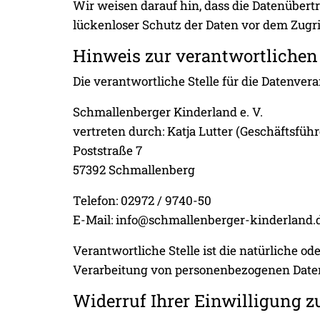
Wir weisen darauf hin, dass die Datenübert
lückenloser Schutz der Daten vor dem Zugrif
Hinweis zur verantwortlichen 
Die verantwortliche Stelle für die Datenvera
Schmallenberger Kinderland e. V.
vertreten durch: Katja Lutter (Geschäftsführ
Poststraße 7
57392 Schmallenberg
Telefon: 02972 / 9740-50
E-Mail: info@schmallenberger-kinderland.
Verantwortliche Stelle ist die natürliche o
Verarbeitung von personenbezogenen Daten 
Widerruf Ihrer Einwilligung z