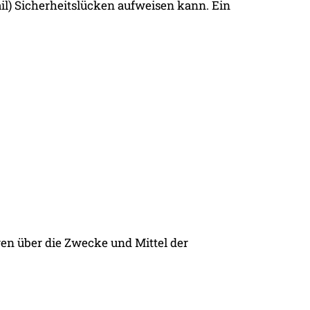
il) Sicherheitslücken aufweisen kann. Ein
eren über die Zwecke und Mittel der