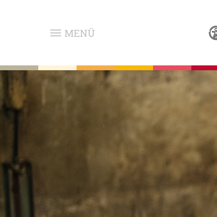
Zum Hauptinhalt springen
MENÜ