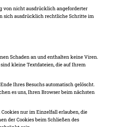
 von nicht ausdrücklich angeforderter
 sich ausdrücklich rechtliche Schritte im
inen Schaden an und enthalten keine Viren.
sind kleine Textdateien, die auf Ihrem
 Ende Ihres Besuchs automatisch gelöscht.
ichen es uns, Ihren Browser beim nächsten
Cookies nur im Einzelfall erlauben, die
hen der Cookies beim Schließen des