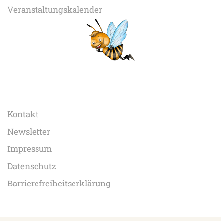
Veranstaltungskalender
Kontakt
Newsletter
Impressum
Datenschutz
Barrierefreiheitserklärung