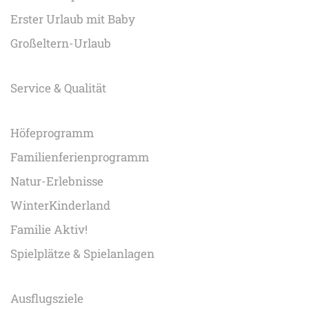
Erster Urlaub mit Baby
Großeltern-Urlaub
Service & Qualität
Höfeprogramm
Familienferienprogramm
Natur-Erlebnisse
WinterKinderland
Familie Aktiv!
Spielplätze & Spielanlagen
Ausflugsziele