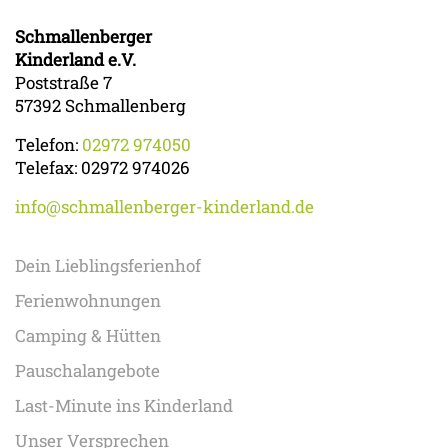
Schmallenberger
Kinderland e.V.
Poststraße 7
57392 Schmallenberg
Telefon:
02972 974050
Telefax: 02972 974026
info@schmallenberger-kinderland.de
Dein Lieblingsferienhof
Ferienwohnungen
Camping & Hütten
Pauschalangebote
Last-Minute ins Kinderland
Unser Versprechen