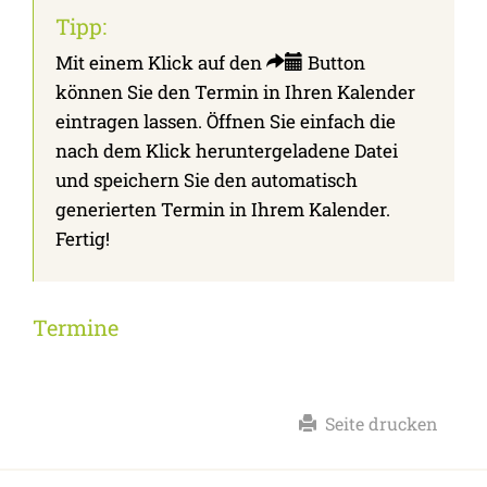
Tipp:
Mit einem Klick auf den
Button
können Sie den Termin in Ihren Kalender
eintragen lassen. Öffnen Sie einfach die
nach dem Klick heruntergeladene Datei
und speichern Sie den automatisch
generierten Termin in Ihrem Kalender.
Fertig!
Termine
Seite drucken